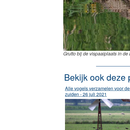
Grutto bij de vispaaiplaats in de 
Bekijk ook deze 
Alle vogels verzamelen voor de 
zuiden - 26 juli 2021