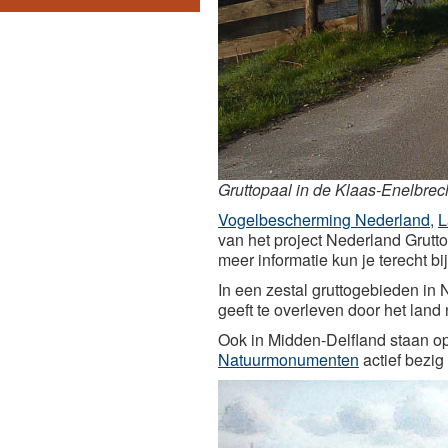
Gruttopaal in de Klaas-Enelbrec
Vogelbescherming Nederland
,
L
van het project Nederland Grutto
meer informatie kun je terecht bi
In een zestal gruttogebieden in 
geeft te overleven door het land 
Ook in Midden-Delfland staan op
Natuurmonumenten
actief bezig