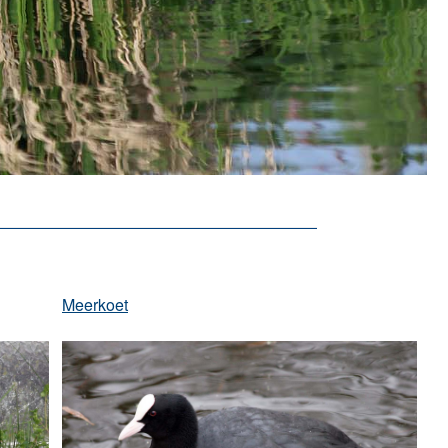
Meerkoet