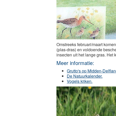
Omstreeks februari/maart komen 
(plas-dras) en voldoende besche
insecten uit het lange gras. Het 
Meer informatie:
Grutto's op Midden-Delflan
De Natuurkalender.
Vogels kijken.